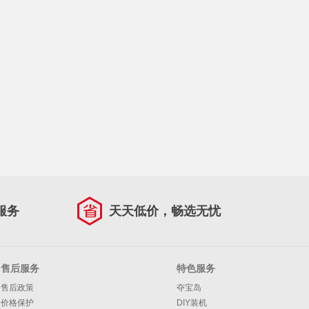
服务
天天低价，畅选无忧
售后服务
特色服务
售后政策
夺宝岛
价格保护
DIY装机