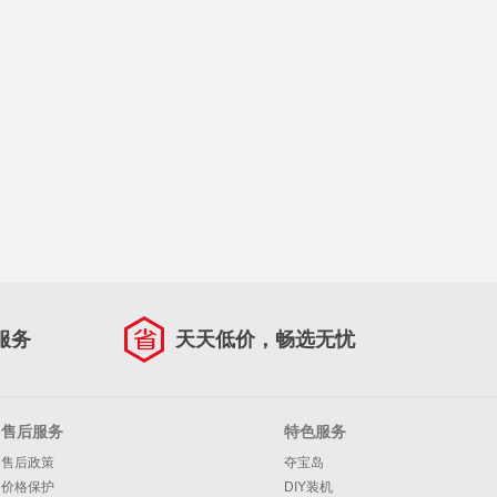
服务
天天低价，畅选无忧
售后服务
特色服务
售后政策
夺宝岛
价格保护
DIY装机