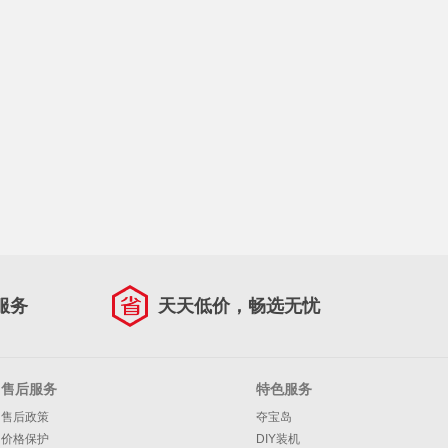
服务
天天低价，畅选无忧
售后服务
特色服务
售后政策
夺宝岛
价格保护
DIY装机